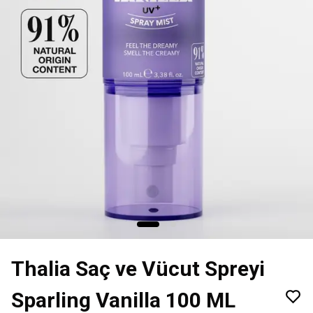
Thalia Saç ve Vücut Spreyi
Sparling Vanilla 100 ML