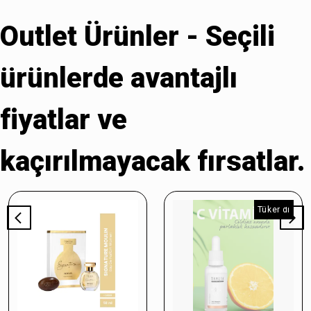
Outlet Ürünler - Seçili
ürünlerde avantajlı
fiyatlar ve
kaçırılmayacak fırsatlar.
Tükendi