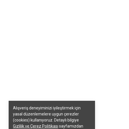
Alışveriş deneyiminizi iyileştirmek için
yasal düzenlemelere uygun çerezler
(cookies) kullanıyoruz. Detaylı bilgiye
Gizlilik ve Çerez Politikası
sayfamızdan