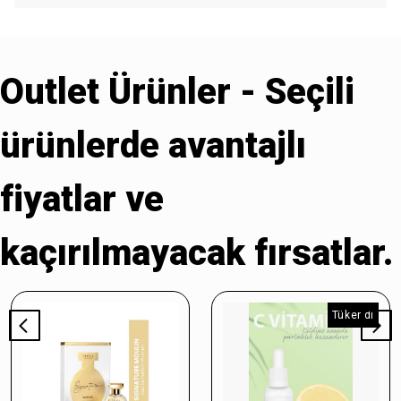
Outlet Ürünler - Seçili
ürünlerde avantajlı
fiyatlar ve
kaçırılmayacak fırsatlar.
Tükendi