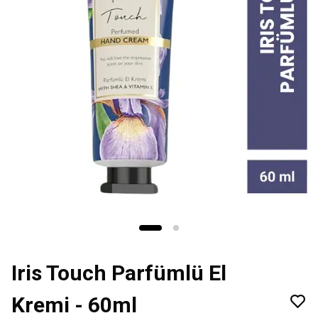
Iris Touch Parfümlü El
Kremi - 60ml