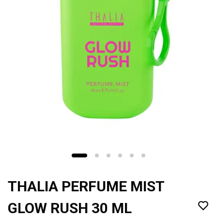
THALIA PERFUME MIST
GLOW RUSH 30 ML