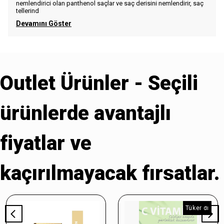
nemlendirici olan panthenol saçlar ve saç derisini nemlendirir, saç
tellerind
Devamını Göster
Outlet Ürünler - Seçili
ürünlerde avantajlı
fiyatlar ve
kaçırılmayacak fırsatlar.
Tükendi