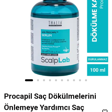
Procapil Saç Dökülmelerini
Önlemeye Yardımcı Saç