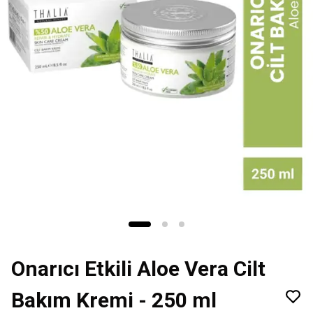
Onarıcı Etkili Aloe Vera Cilt
Bakım Kremi - 250 ml