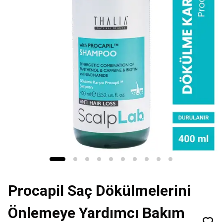
Procapil Saç Dökülmelerini
Önlemeye Yardımcı Bakım