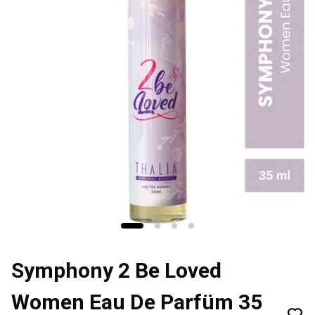
Symphony 2 Be Loved
Women Eau De Parfüm 35