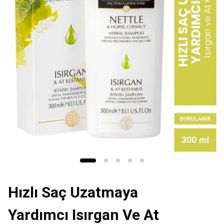
Hızlı Saç Uzatmaya
Yardımcı Isırgan Ve At