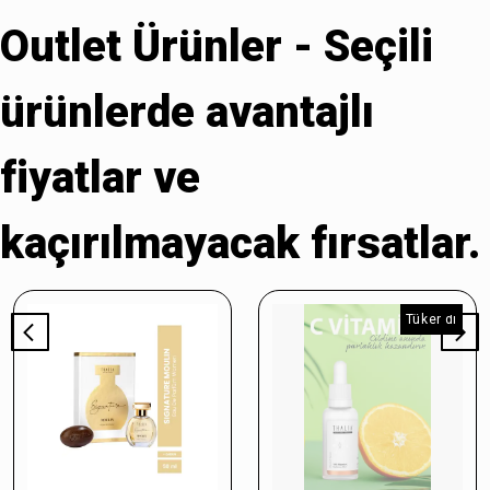
Outlet Ürünler - Seçili
ürünlerde avantajlı
fiyatlar ve
kaçırılmayacak fırsatlar.
Tükendi