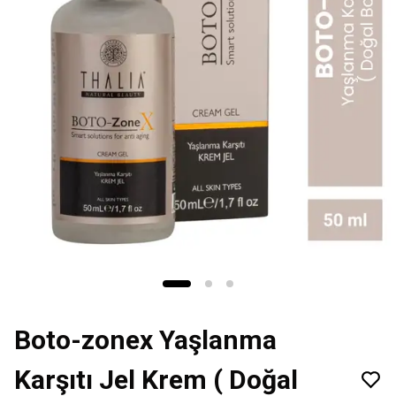
Boto-zonex Yaşlanma
Karşıtı Jel Krem ( Doğal