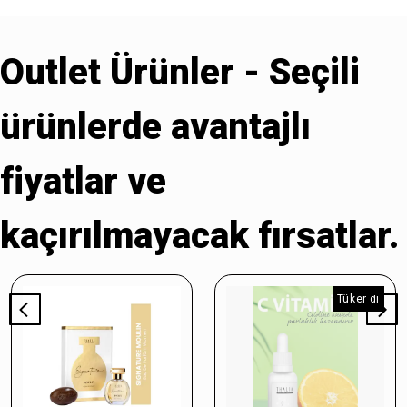
Outlet Ürünler - Seçili
ürünlerde avantajlı
fiyatlar ve
kaçırılmayacak fırsatlar.
Tükendi