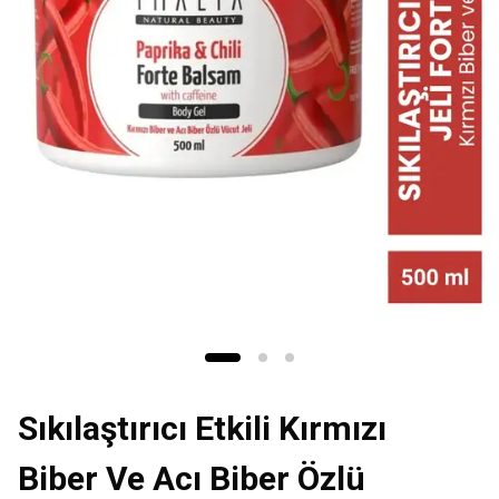
Sıkılaştırıcı Etkili Kırmızı
Biber Ve Acı Biber Özlü