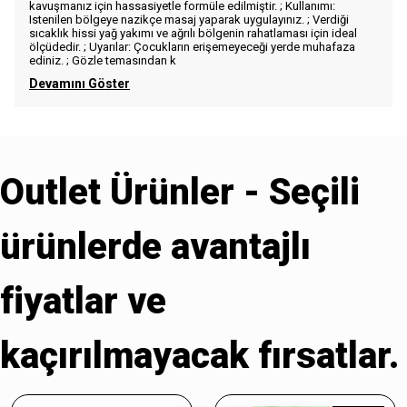
kavuşmanız için hassasiyetle formüle edilmiştir. ; Kullanımı:
Istenilen bölgeye nazikçe masaj yaparak uygulayınız. ; Verdiği
sıcaklık hissi yağ yakımı ve ağrılı bölgenin rahatlaması için ideal
ölçüdedir. ; Uyarılar: Çocukların erişemeyeceği yerde muhafaza
ediniz. ; Gözle temasından k
Devamını Göster
Outlet Ürünler - Seçili
ürünlerde avantajlı
fiyatlar ve
kaçırılmayacak fırsatlar.