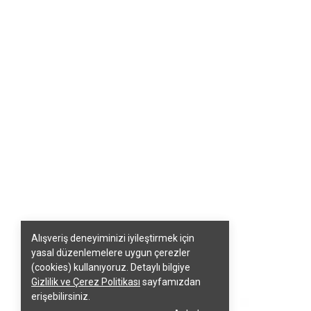
Alışveriş deneyiminizi iyileştirmek için
yasal düzenlemelere uygun çerezler
(cookies) kullanıyoruz. Detaylı bilgiye
Gizlilik ve Çerez Politikası
sayfamızdan
erişebilirsiniz.