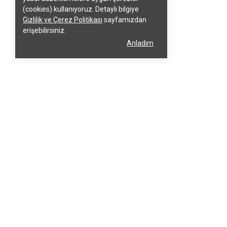
(cookies) kullanıyoruz. Detaylı bilgiye
Gizlilik ve Çerez Politikası
sayfamızdan
erişebilirsiniz.
Anladım