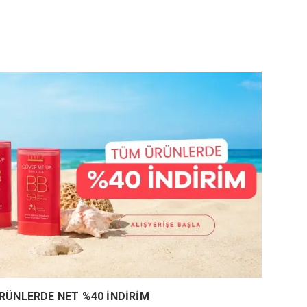
RÜNLERDE NET %40 İNDİRİM