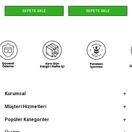
SEPETE EKLE
SEPETE EKLE
Kurumsal
Müşteri Hizmetleri
Popüler Kategoriler