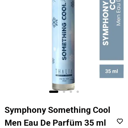
Symphony Something Cool
Men Eau De Parfüm 35 ml