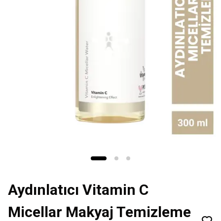
Aydınlatıcı Vitamin C
Micellar Makyaj Temizleme