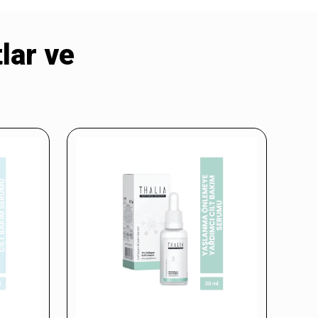
tlar ve